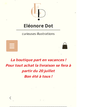
Eléonore Dot
curieuses illustrations
La boutique part en vacances !
Pour tout achat la livraison se fera à
partir du 20 juillet
Bon été à tous !