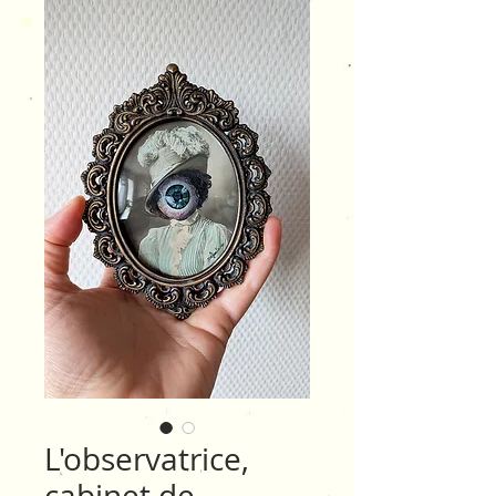
L'observatrice,
cabinet de