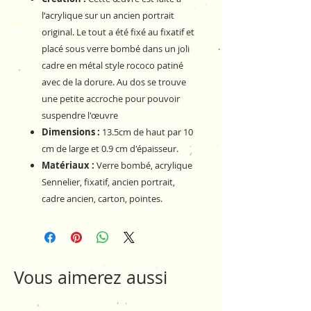
l'acrylique sur un ancien portrait
original. Le tout a été fixé au fixatif et
placé sous verre bombé dans un joli
cadre en métal style rococo patiné
avec de la dorure. Au dos se trouve
une petite accroche pour pouvoir
suspendre l'œuvre
Dimensions :
13.5cm de haut par 10
cm de large et 0.9 cm d'épaisseur.
Matériaux :
Verre bombé, acrylique
Sennelier, fixatif, ancien portrait,
cadre ancien, carton, pointes.
Vous aimerez aussi