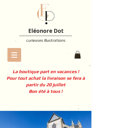
Eléonore Dot
curieuses illustrations
La boutique part en vacances !
Pour tout achat la livraison se fera à
partir du 20 juillet
Bon été à tous !