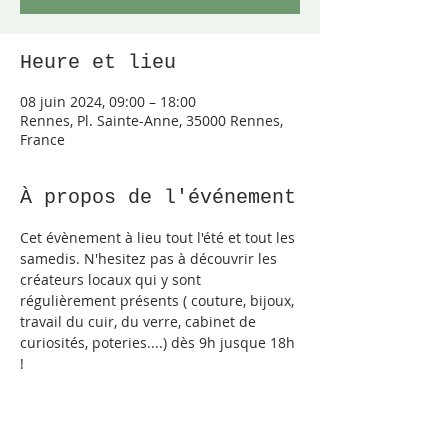
Heure et lieu
08 juin 2024, 09:00 – 18:00
Rennes, Pl. Sainte-Anne, 35000 Rennes,
France
À propos de l'événement
Cet évènement à lieu tout l'été et tout les 
samedis. N'hesitez pas à découvrir les 
créateurs locaux qui y sont 
régulièrement présents ( couture, bijoux, 
travail du cuir, du verre, cabinet de 
curiosités, poteries....) dès 9h jusque 18h 
! 