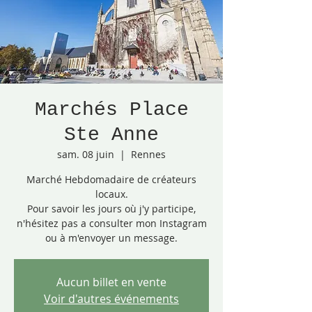
Marchés Place
Ste Anne
sam. 08 juin
  |  
Rennes
Marché Hebdomadaire de créateurs
locaux.
Pour savoir les jours où j'y participe,
n'hésitez pas a consulter mon Instagram
ou à m'envoyer un message.
Aucun billet en vente
Voir d'autres événements