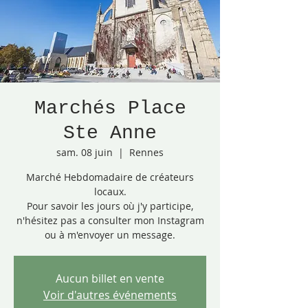
Marchés Place
Ste Anne
sam. 08 juin
  |  
Rennes
Marché Hebdomadaire de créateurs
locaux.
Pour savoir les jours où j'y participe,
n'hésitez pas a consulter mon Instagram
ou à m'envoyer un message.
Aucun billet en vente
Voir d'autres événements