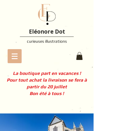
Eléonore Dot
curieuses illustrations
La boutique part en vacances !
Pour tout achat la livraison se fera à
partir du 20 juillet
Bon été à tous !