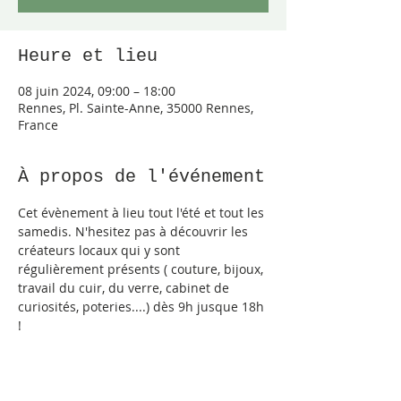
Heure et lieu
08 juin 2024, 09:00 – 18:00
Rennes, Pl. Sainte-Anne, 35000 Rennes,
France
À propos de l'événement
Cet évènement à lieu tout l'été et tout les 
samedis. N'hesitez pas à découvrir les 
créateurs locaux qui y sont 
régulièrement présents ( couture, bijoux, 
travail du cuir, du verre, cabinet de 
curiosités, poteries....) dès 9h jusque 18h 
! 