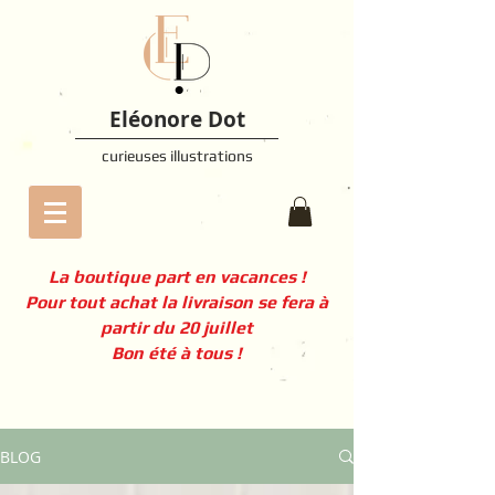
Eléonore Dot
curieuses illustrations
La boutique part en vacances !
Pour tout achat la livraison se fera à
partir du 20 juillet
Bon été à tous !
BLOG