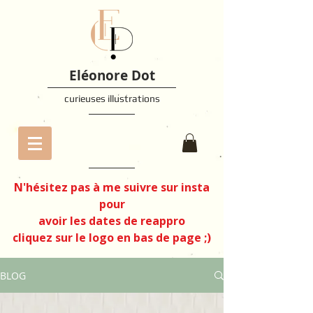
Eléonore Dot
curieuses illustrations
N'hésitez pas à me suivre sur insta
pour
avoir les dates de reappro
cliquez sur le logo en bas de page ;)
BLOG