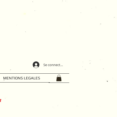
Se connecter
MENTIONS LEGALES
t