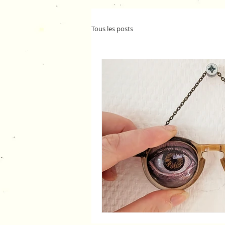
Tous les posts