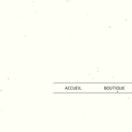
ACCUEIL
BOUTIQUE