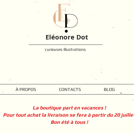
Eléonore Dot
curieuses illustrations
À PROPOS
CONTACTS
BLOG
La boutique part en vacances !
Pour tout achat la livraison se fera à partir du 20 juille
Bon été à tous !