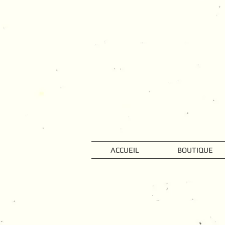
ACCUEIL
BOUTIQUE