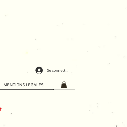
Se connecter
MENTIONS LEGALES
t