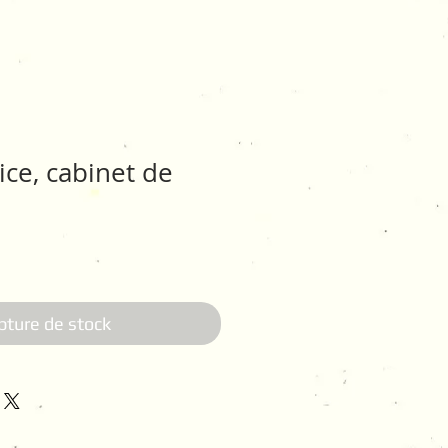
ice, cabinet de
pture de stock