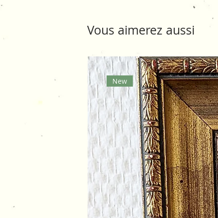
Vous aimerez aussi
New