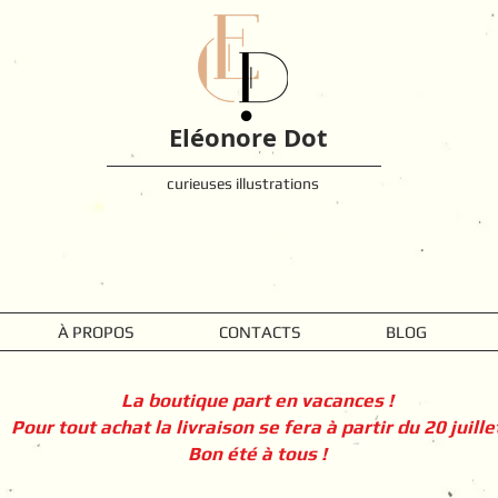
Eléonore Dot
curieuses illustrations
À PROPOS
CONTACTS
BLOG
La boutique part en vacances !
Pour tout achat la livraison se fera à partir du 20 juille
Bon été à tous !