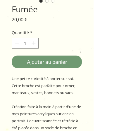
Fumée
Prix
20,00 €
Quantité
*
Ajouter au panier
Une petite curiosité à porter sur soi.
Cette broche est parfaite pour orner,
manteaux, vestes, bonnets ou sacs.
Création faite à la main à partir d'une de
mes peintures acryliques sur ancien
portrait. L'oeuvre scannée et rétrécie à
été placée dans un socle de broche en