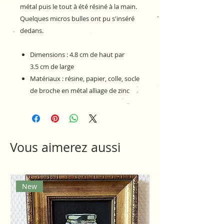
métal puis le tout à été résiné à la main.
Quelques micros bulles ont pu s'inséré
dedans.
Dimensions : 4.8 cm de haut par
3.5 cm de large
Matériaux : résine, papier, colle, socle
de broche en métal alliage de zinc
Vous aimerez aussi
New