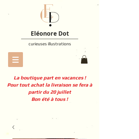
Eléonore Dot
curieuses illustrations
La boutique part en vacances !
Pour tout achat la livraison se fera à
partir du 20 juillet
Bon été à tous !